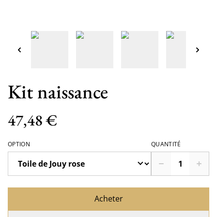
Kit naissance
47,48 €
OPTION
QUANTITÉ
Acheter