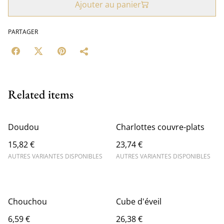
Ajouter au panier
PARTAGER
Related items
Doudou
Charlottes couvre-plats
15,82 €
23,74 €
AUTRES VARIANTES DISPONIBLES
AUTRES VARIANTES DISPONIBLES
Chouchou
Cube d'éveil
6,59 €
26,38 €