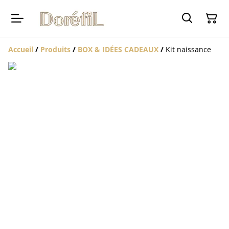
Accueil
/
Produits
/
BOX & IDÉES CADEAUX
/
Kit naissance