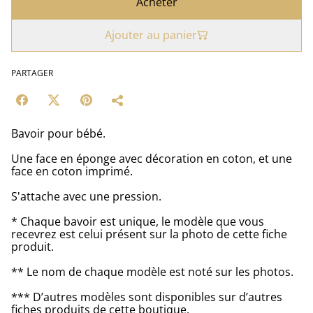
Acheter
Ajouter au panier
PARTAGER
Bavoir pour bébé.
Une face en éponge avec décoration en coton, et une
face en coton imprimé.
S'attache avec une pression.
* Chaque bavoir est unique, le modèle que vous
recevrez est celui présent sur la photo de cette fiche
produit.
** Le nom de chaque modèle est noté sur les photos.
*** D’autres modèles sont disponibles sur d’autres
fiches produits de cette boutique.