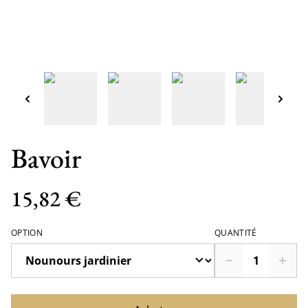
Bavoir
15,82 €
OPTION
QUANTITÉ