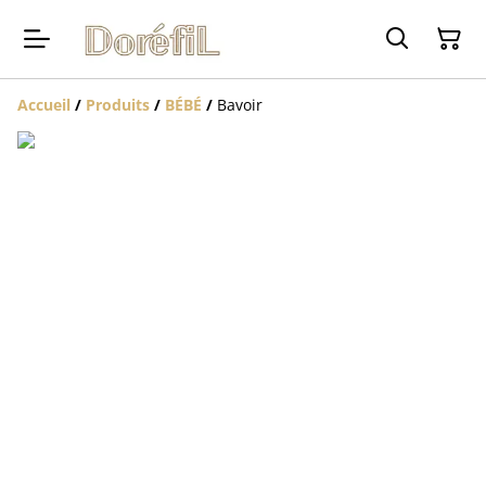
Accueil
/
Produits
/
BÉBÉ
/
Bavoir