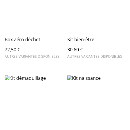
Box Zéro déchet
Kit bien-être
72,50 €
30,60 €
AUTRES VARIANTES DISPONIBLES
AUTRES VARIANTES DISPONIBLES