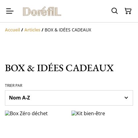
Accueil
/
Articles
/
BOX & IDÉES CADEAUX
BOX & IDÉES CADEAUX
TRIER PAR