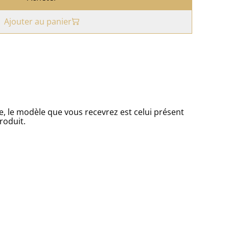
Ajouter au panier
 le modèle que vous recevrez est celui présent
roduit.