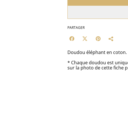
PARTAGER
Doudou éléphant en coton.
* Chaque doudou est unique,
sur la photo de cette fiche p