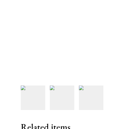
Related items