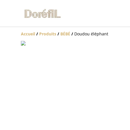
Accueil
/
Produits
/
BÉBÉ
/
Doudou éléphant